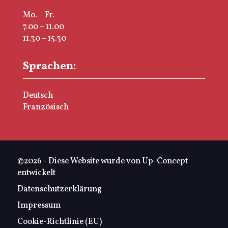
Mo. – Fr.
7.00 – 11.00
11.30 – 15.30
Sprachen:
Deutsch
Französisch
©2026 - Diese Website wurde von Up-Concept
entwickelt
Datenschutzerklärung
Impressum
Cookie-Richtlinie (EU)