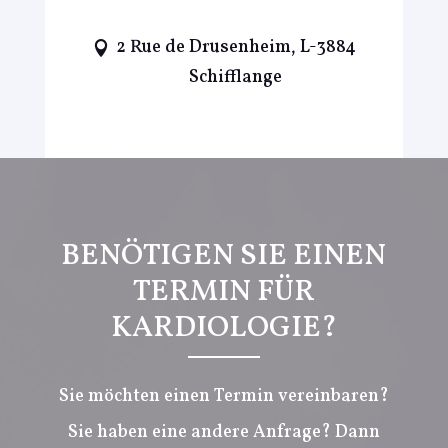
2 Rue de Drusenheim, L-3884
Schifflange
BENÖTIGEN SIE EINEN
TERMIN FÜR
KARDIOLOGIE?
Sie möchten einen Termin vereinbaren?
Sie haben eine andere Anfrage? Dann