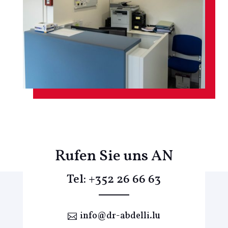
Rufen Sie uns AN
Tel:
+352 26 66 63
info@dr-abdelli.lu