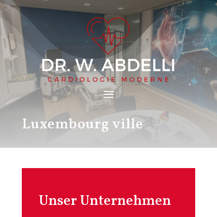
Luxembourg ville
Unser Unternehmen