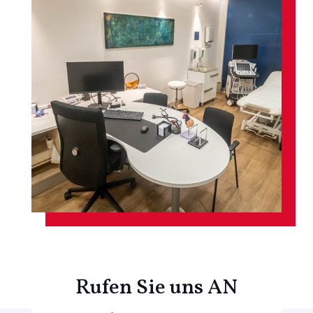
Rufen Sie uns AN