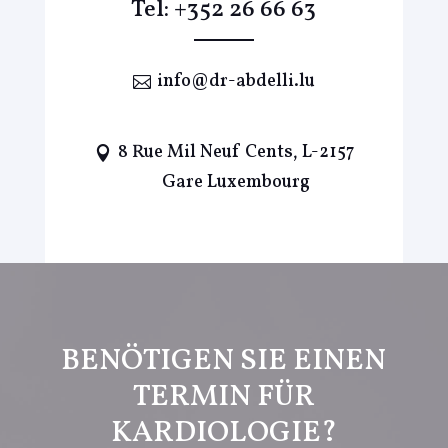
Tel:
+352 26 66 63
info@dr-abdelli.lu
8 Rue Mil Neuf Cents, L-2157
Gare Luxembourg
BENÖTIGEN SIE EINEN
TERMIN FÜR
KARDIOLOGIE?