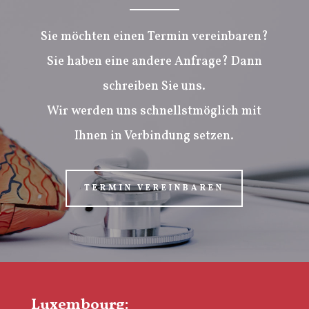
Sie möchten einen Termin vereinbaren?
Sie haben eine andere Anfrage? Dann
schreiben Sie uns.
Wir werden uns schnellstmöglich mit
Ihnen in Verbindung setzen.
TERMIN VEREINBAREN
Luxembourg: