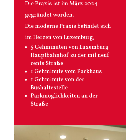
Die Praxis ist im März 2024
gegründet worden.
Die moderne Praxis befindet sich
im Herzen von Luxemburg,
5 Gehminuten von Luxemburg
Hauptbahnhof zu der mil neuf
cents Straße
1 Gehminute vom Parkhaus
1 Gehminute von der
Bushaltestelle
Parkmöglichkeiten an der
Straße