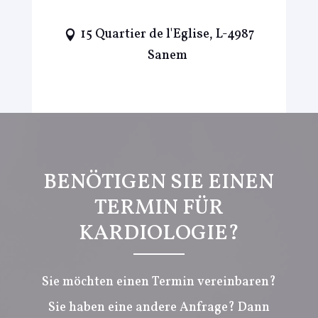
15 Quartier de l'Eglise, L-4987
Sanem
BENÖTIGEN SIE EINEN
TERMIN FÜR
KARDIOLOGIE?
Sie möchten einen Termin vereinbaren?
Sie haben eine andere Anfrage? Dann