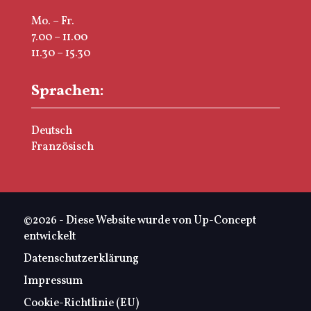
Mo. – Fr.
7.00 – 11.00
11.30 – 15.30
Sprachen:
Deutsch
Französisch
©2026 - Diese Website wurde von Up-Concept
entwickelt
Datenschutzerklärung
Impressum
Cookie-Richtlinie (EU)