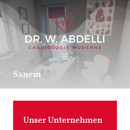
Sanem
Unser Unternehmen