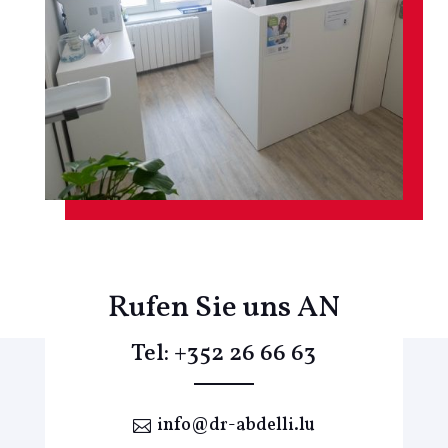
Rufen Sie uns AN
Tel:
+352 26 66 63
info@dr-abdelli.lu