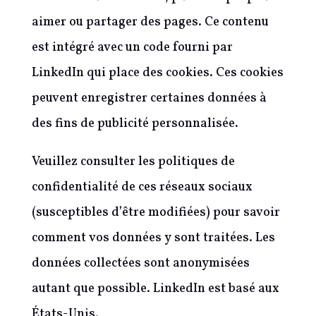
aimer ou partager des pages. Ce contenu
est intégré avec un code fourni par
LinkedIn qui place des cookies. Ces cookies
peuvent enregistrer certaines données à
des fins de publicité personnalisée.
Veuillez consulter les politiques de
confidentialité de ces réseaux sociaux
(susceptibles d’être modifiées) pour savoir
comment vos données y sont traitées. Les
données collectées sont anonymisées
autant que possible. LinkedIn est basé aux
États-Unis.