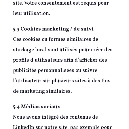
site. Votre consentement est requis pour
leur utilisation.
5.3 Cookies marketing / de suivi
Ces cookies ou formes similaires de
stockage local sont utilisés pour créer des
profils d’utilisateurs afin d’afficher des
publicités personnalisées ou suivre
l’utilisateur sur plusieurs sites à des fins
de marketing similaires.
5.4 Médias sociaux
Nous avons intégré des contenus de
LinkedIn sur notre site, par exemple pour