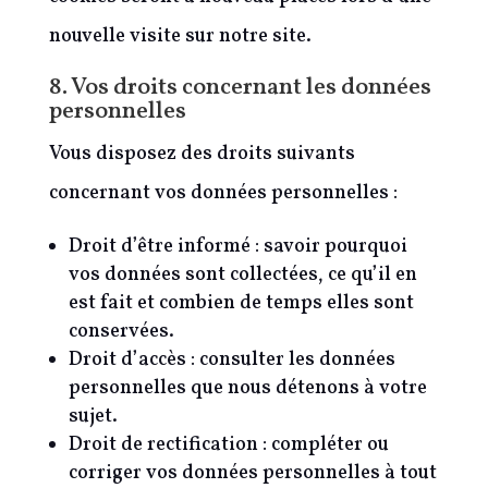
nouvelle visite sur notre site.
8. Vos droits concernant les données
personnelles
Vous disposez des droits suivants
concernant vos données personnelles :
Droit d’être informé : savoir pourquoi
vos données sont collectées, ce qu’il en
est fait et combien de temps elles sont
conservées.
Droit d’accès : consulter les données
personnelles que nous détenons à votre
sujet.
Droit de rectification : compléter ou
corriger vos données personnelles à tout