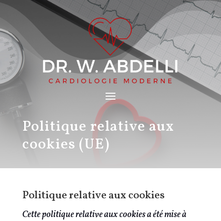
Politique relative aux
cookies (UE)
Politique relative aux cookies
Cette politique relative aux cookies a été mise à