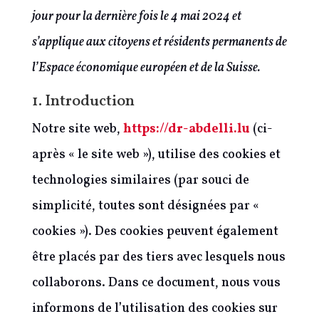
jour pour la dernière fois le 4 mai 2024 et
s’applique aux citoyens et résidents permanents de
l’Espace économique européen et de la Suisse.
1. Introduction
Notre site web,
https://dr-abdelli.lu
(ci-
après « le site web »), utilise des cookies et
technologies similaires (par souci de
simplicité, toutes sont désignées par «
cookies »). Des cookies peuvent également
être placés par des tiers avec lesquels nous
collaborons. Dans ce document, nous vous
informons de l’utilisation des cookies sur