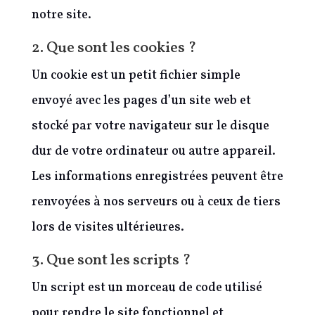
notre site.
2. Que sont les cookies ?
Un cookie est un petit fichier simple
envoyé avec les pages d’un site web et
stocké par votre navigateur sur le disque
dur de votre ordinateur ou autre appareil.
Les informations enregistrées peuvent être
renvoyées à nos serveurs ou à ceux de tiers
lors de visites ultérieures.
3. Que sont les scripts ?
Un script est un morceau de code utilisé
pour rendre le site fonctionnel et