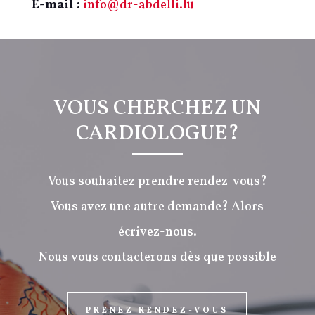
E-mail :
info@dr-abdelli.lu
VOUS CHERCHEZ UN
CARDIOLOGUE?
Vous souhaitez prendre rendez-vous?
Vous avez une autre demande? Alors
écrivez-nous.
Nous vous contacterons dès que possible
PRENEZ RENDEZ-VOUS