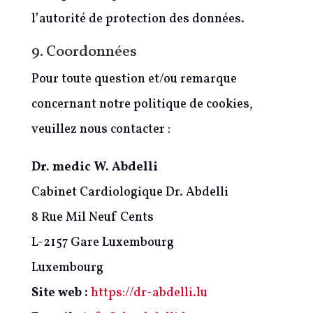
l’autorité de protection des données.
9. Coordonnées
Pour toute question et/ou remarque
concernant notre politique de cookies,
veuillez nous contacter :
Dr. medic W. Abdelli
Cabinet Cardiologique Dr. Abdelli
8 Rue Mil Neuf Cents
L-2157 Gare Luxembourg
Luxembourg
Site web :
https://dr-abdelli.lu