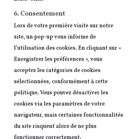
6. Consentement
Lors de votre première visite sur notre
site, un pop-up vous informe de
l’utilisation des cookies. En cliquant sur «
Enregistrer les préférences », vous
acceptez les catégories de cookies
sélectionnées, conformément à cette
politique. Vous pouvez désactiver les
cookies via les paramètres de votre
navigateur, mais certaines fonctionnalités
du site risquent alors de ne plus
fonctionner correctement.