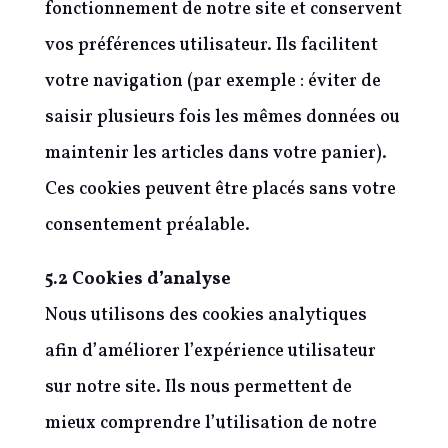
fonctionnement de notre site et conservent
vos préférences utilisateur. Ils facilitent
votre navigation (par exemple : éviter de
saisir plusieurs fois les mêmes données ou
maintenir les articles dans votre panier).
Ces cookies peuvent être placés sans votre
consentement préalable.
5.2 Cookies d’analyse
Nous utilisons des cookies analytiques
afin d’améliorer l’expérience utilisateur
sur notre site. Ils nous permettent de
mieux comprendre l’utilisation de notre