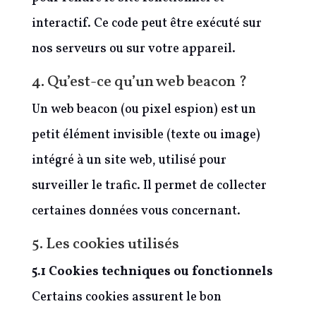
interactif. Ce code peut être exécuté sur
nos serveurs ou sur votre appareil.
4. Qu’est-ce qu’un web beacon ?
Un web beacon (ou pixel espion) est un
petit élément invisible (texte ou image)
intégré à un site web, utilisé pour
surveiller le trafic. Il permet de collecter
certaines données vous concernant.
5. Les cookies utilisés
5.1 Cookies techniques ou fonctionnels
Certains cookies assurent le bon