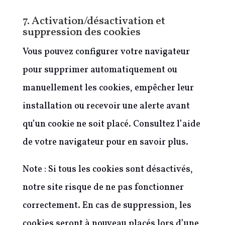
7. Activation/désactivation et
suppression des cookies
Vous pouvez configurer votre navigateur
pour supprimer automatiquement ou
manuellement les cookies, empêcher leur
installation ou recevoir une alerte avant
qu’un cookie ne soit placé. Consultez l’aide
de votre navigateur pour en savoir plus.
Note : Si tous les cookies sont désactivés,
notre site risque de ne pas fonctionner
correctement. En cas de suppression, les
cookies seront à nouveau placés lors d’une