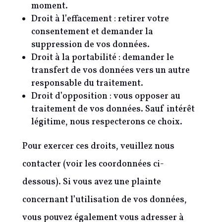
moment.
Droit à l’effacement : retirer votre
consentement et demander la
suppression de vos données.
Droit à la portabilité : demander le
transfert de vos données vers un autre
responsable du traitement.
Droit d’opposition : vous opposer au
traitement de vos données. Sauf intérêt
légitime, nous respecterons ce choix.
Pour exercer ces droits, veuillez nous
contacter (voir les coordonnées ci-
dessous). Si vous avez une plainte
concernant l’utilisation de vos données,
vous pouvez également vous adresser à