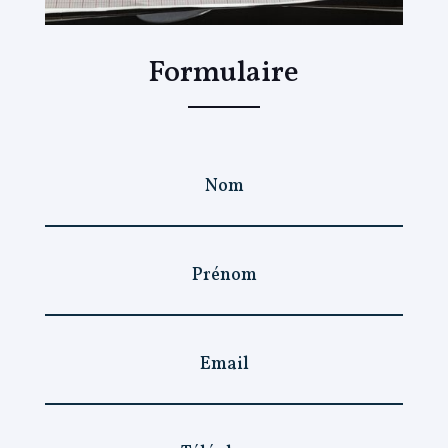
Formulaire