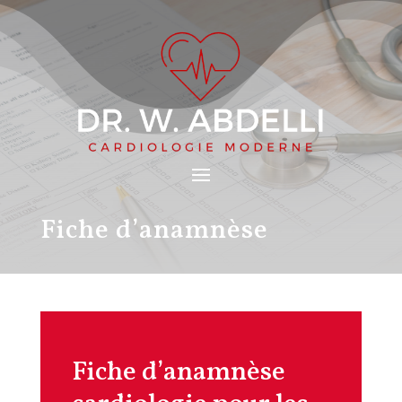
Fiche d’anamnèse
Fiche d’anamnèse