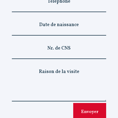
Envoyer