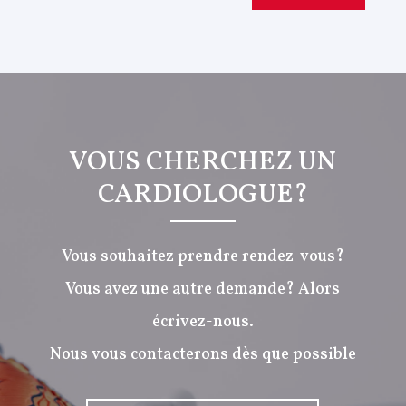
VOUS CHERCHEZ UN
CARDIOLOGUE?
Vous souhaitez prendre rendez-vous?
Vous avez une autre demande? Alors
écrivez-nous.
Nous vous contacterons dès que possible