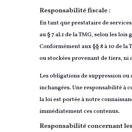
Responsabilité fiscale :
En tant que prestataire de servic
au § 7 al.1 de la TMG, selon les lois 
Conformément aux §§ 8 à 10 de la 
ou stockées provenant de tiers, ni 
Les obligations de suppression ou d
inchangées. Une responsabilité à c
la loi est portée à notre connaiss
immédiatement ces contenus.
Responsabilité concernant les 