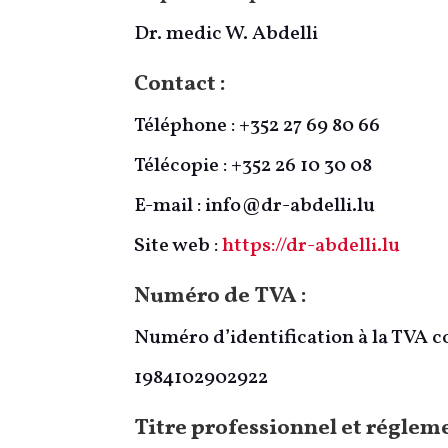
Dr. medic W. Abdelli
Contact :
Téléphone : +352 27 69 80 66
Télécopie : +352 26 10 30 08
E-mail : info@dr-abdelli.lu
Site web :
https://dr-abdelli.lu
Numéro de TVA :
Numéro d’identification à la TVA co
1984102902922
Titre professionnel et réglem