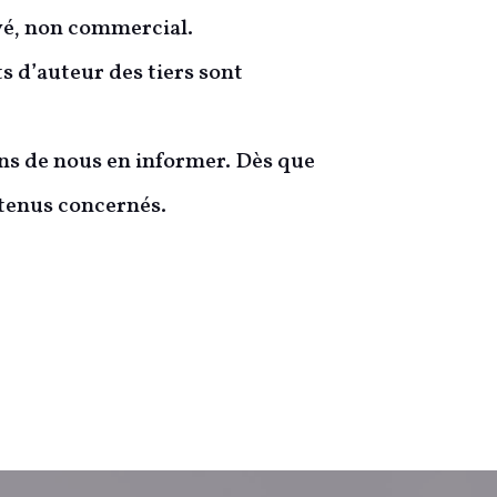
ivé, non commercial.
ts d’auteur des tiers sont
ons de nous en informer. Dès que
tenus concernés.