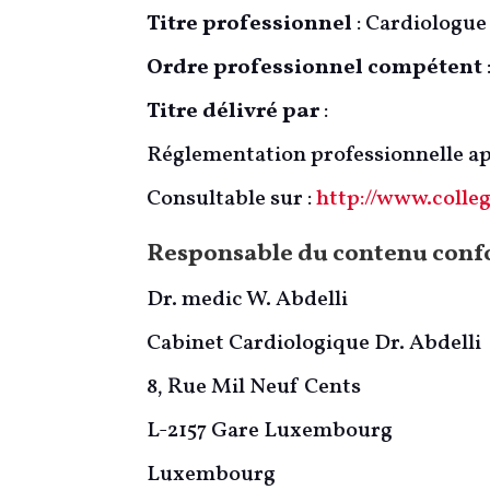
Titre professionnel
: Cardiologue
Ordre professionnel compétent
Titre délivré par
:
Réglementation professionnelle ap
Consultable sur :
http://www.colle
Responsable du contenu confo
Dr. medic W. Abdelli
Cabinet Cardiologique Dr. Abdelli
8, Rue Mil Neuf Cents
L-2157 Gare Luxembourg
Luxembourg