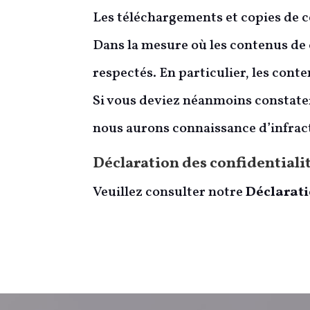
Les téléchargements et copies de c
Dans la mesure où les contenus de ce
respectés. En particulier, les conte
Si vous deviez néanmoins constater
nous aurons connaissance d’infra
Déclaration des confidentialit
Veuillez consulter notre
Déclarati