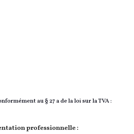
nformément au § 27 a de la loi sur la TVA :
entation professionnelle :