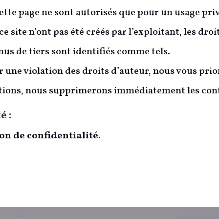
ette page ne sont autorisés que pour un usage pr
 site n’ont pas été créés par l’exploitant, les droi
nus de tiers sont identifiés comme tels.
 une violation des droits d’auteur, nous vous pri
ctions, nous supprimerons immédiatement les con
é :
on de confidentialité
.