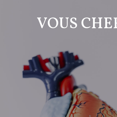
VOUS CHE