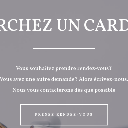
RCHEZ UN CAR
Vous souhaitez prendre rendez-vous?
Vous avez une autre demande? Alors écrivez-nous
Nous vous contacterons dès que possible
PRENEZ RENDEZ-VOUS