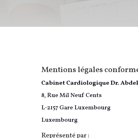
Mentions légales conformé
Cabinet Cardiologique Dr. Abdel
8, Rue Mil Neuf Cents
L-2157 Gare Luxembourg
Luxembourg
Représenté par :